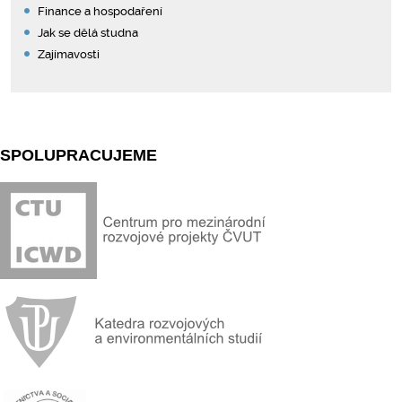
Finance a hospodaření
Jak se dělá studna
Zajímavosti
SPOLUPRACUJEME