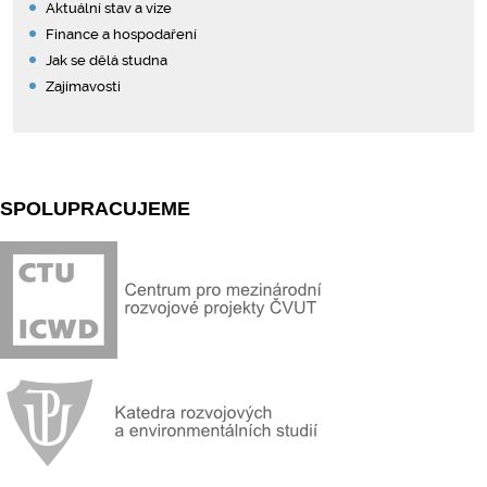
Aktuální stav a vize
Finance a hospodaření
Jak se dělá studna
Zajímavosti
SPOLUPRACUJEME