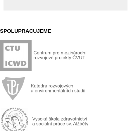
SPOLUPRACUJEME