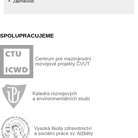
Zajímavosti
SPOLUPRACUJEME