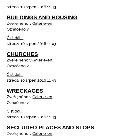
středa, 10 srpen 2016 11:43
BUILDINGS AND HOUSING
Zveřejněno v
Galerie-en
Označeno v
Číst dál...
středa, 10 srpen 2016 11:43
CHURCHES
Zveřejněno v
Galerie-en
Označeno v
Číst dál...
středa, 10 srpen 2016 11:43
WRECKAGES
Zveřejněno v
Galerie-en
Označeno v
Číst dál...
středa, 10 srpen 2016 11:43
SECLUDED PLACES AND STOPS
Zveřejněno v
Galerie-en