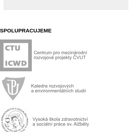
SPOLUPRACUJEME